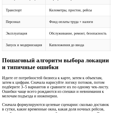
Транспорт
Километры, простои, рейсы
Персонал
Фонд оплаты труда + налоги
Эксплуатация
Обслуживание, ремонт, безопасность
Запуск и модернизация
Капвложения до ввода
Пошаговый алгоритм выбора локации
и типичные ошибки
Идите от потребностей бизнеса к карте, затем к объектам,
затем к цифрам. Сначала нарисуйте логику потоков, потом
подберите 3–5 вариантов и сравните их по одному чек-листу.
Ошибки чаще всего рождаются из спешки и невнимания к
мелочам подъезда и инженерии.
Сначала формулируются целевые сценарии: сколько доставок
в сутки, какие временные окна, какая доля ночных рейсов,