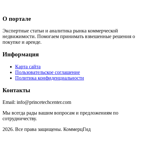
О портале
Экспертные статьи и аналитика рынка коммерческой
недвижимости. Помогаем принимать взвешенные решения о
покупке и аренде.
Информация
Карта сайта
Пользовательское соглашение
Политика конфиденциальности
Контакты
Email:
info@princetechcenter.com
Мы всегда рады вашим вопросам и предложениям по
сотрудничеству.
2026. Все права защищены. КоммерцГид