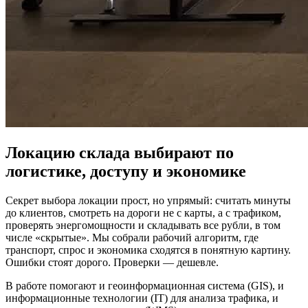
Локацию склада выбирают по
логистике, доступу и экономике
Секрет выбора локации прост, но упрямый: считать минуты
до клиентов, смотреть на дороги не с карты, а с трафиком,
проверять энергомощности и складывать все рубли, в том
числе «скрытые». Мы собрали рабочий алгоритм, где
транспорт, спрос и экономика сходятся в понятную картину.
Ошибки стоят дорого. Проверки — дешевле.
В работе помогают и геоинформационная система (GIS), и
информационные технологии (IT) для анализа трафика, и