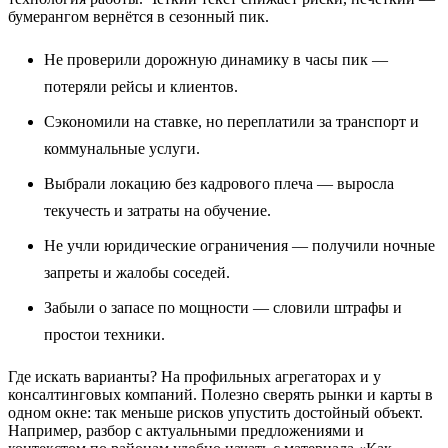
бумерангом вернётся в сезонный пик.
Не проверили дорожную динамику в часы пик —
потеряли рейсы и клиентов.
Сэкономили на ставке, но переплатили за транспорт и
коммунальные услуги.
Выбрали локацию без кадрового плеча — выросла
текучесть и затраты на обучение.
Не учли юридические ограничения — получили ночные
запреты и жалобы соседей.
Забыли о запасе по мощности — словили штрафы и
простои техники.
Где искать варианты? На профильных агрегаторах и у
консалтинговых компаний. Полезно сверять рынки и карты в
одном окне: так меньше рисков упустить достойный объект.
Например, разбор с актуальными предложениями и