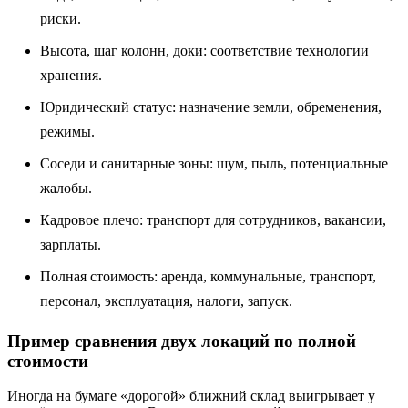
риски.
Высота, шаг колонн, доки: соответствие технологии
хранения.
Юридический статус: назначение земли, обременения,
режимы.
Соседи и санитарные зоны: шум, пыль, потенциальные
жалобы.
Кадровое плечо: транспорт для сотрудников, вакансии,
зарплаты.
Полная стоимость: аренда, коммунальные, транспорт,
персонал, эксплуатация, налоги, запуск.
Пример сравнения двух локаций по полной
стоимости
Иногда на бумаге «дорогой» ближний склад выигрывает у