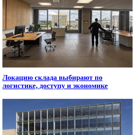
Локацию склада выбирают по
логистике, доступу и экономике