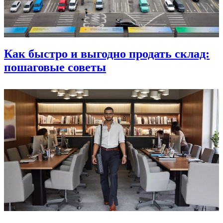
Как быстро и выгодно продать склад:
пошаговые советы