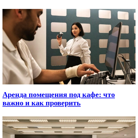
Аренда помещения под кафе: что
важно и как проверить