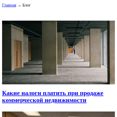
Главная
→ Блог
Какие налоги платить при продаже
коммерческой недвижимости