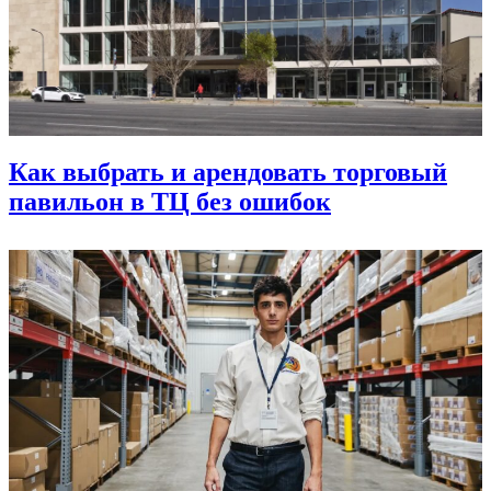
Как выбрать и арендовать торговый
павильон в ТЦ без ошибок