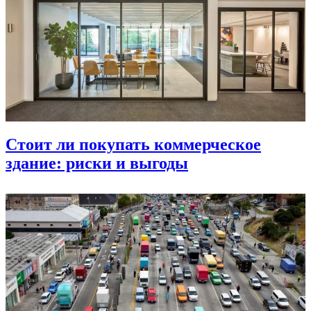
Стоит ли покупать коммерческое
здание: риски и выгоды